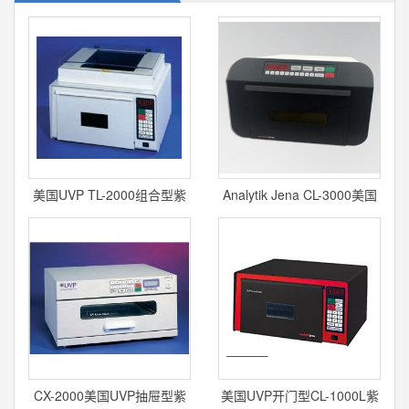
美国UVP TL-2000组合型紫
Analytik Jena CL-3000美国
外交联仪
UVP紫外交联
CX-2000美国UVP抽屉型紫
美国UVP开门型CL-1000L紫