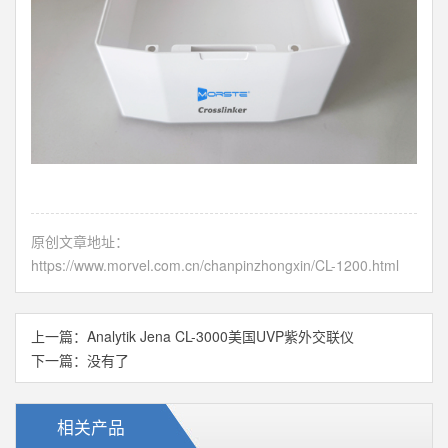
原创文章地址：
https://www.morvel.com.cn/chanpinzhongxin/CL-1200.html
上一篇：
Analytik Jena CL-3000美国UVP紫外交联仪
下一篇：没有了
相关产品