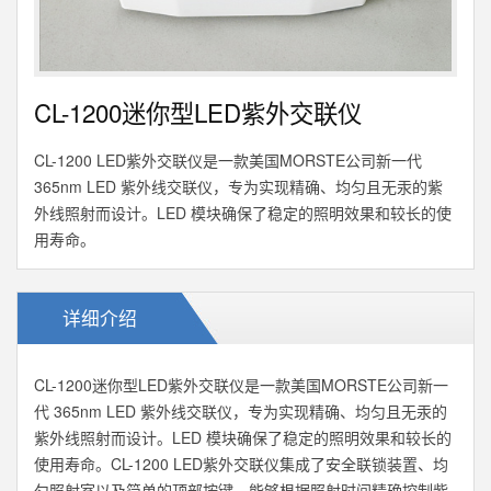
CL-1200迷你型LED紫外交联仪
CL-1200 LED紫外交联仪是一款美国MORSTE公司新一代
365nm LED 紫外线交联仪，专为实现精确、均匀且无汞的紫
外线照射而设计。LED 模块确保了稳定的照明效果和较长的使
用寿命。
详细介绍
CL-1200迷你型LED紫外交联仪是一款美国MORSTE公司新一
代 365nm LED 紫外线交联仪，专为实现精确、均匀且无汞的
紫外线照射而设计。LED 模块确保了稳定的照明效果和较长的
使用寿命。CL-1200 LED紫外交联仪集成了安全联锁装置、均
匀照射室以及简单的顶部按键，能够根据照射时间精确控制紫