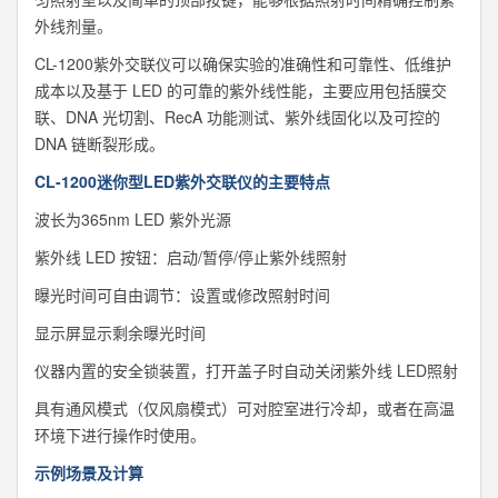
外线剂量。
CL-1200紫外交联仪可以确保实验的准确性和可靠性、低维护
成本以及基于 LED 的可靠的紫外线性能，
主要应用包括膜交
联、DNA 光切割、RecA 功能测试、紫外线固化以及可控的
DNA 链断裂形成。
CL-1200迷你型LED紫外交联仪的主要特点
波长为365nm LED 紫外光源
紫外线 LED 按钮：启动/暂停/停止紫外线照射
曝光时间可自由调节：设置或修改照射时间
显示屏显示剩余曝光时间
仪器内置的安全锁装置，打开盖子时自动关闭紫外线 LED照射
具有通风模式（仅风扇模式）可对腔室进行冷却，或者在高温
环境下进行操作时使用。
示例场景及计算