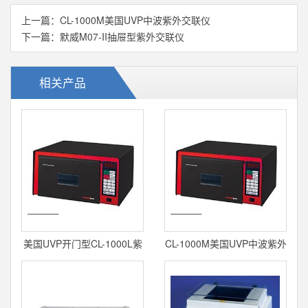
上一篇：
CL-1000M美国UVP中波紫外交联仪
下一篇：
默威M07-II抽屉型紫外交联仪
相关产品
美国UVP开门型CL-1000L紫
CL-1000M美国UVP中波紫外
外交联仪
交联仪