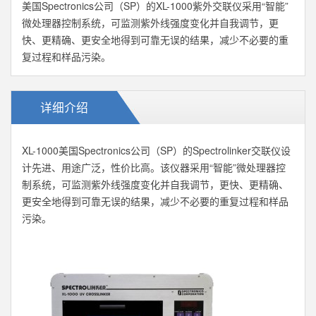
美国Spectronics公司（SP）的XL-1000紫外交联仪采用“智能”
微处理器控制系统，可监测紫外线强度变化并自我调节，更
快、更精确、更安全地得到可靠无误的结果，减少不必要的重
复过程和样品污染。
详细介绍
XL-1000美国Spectronics公司（SP）的Spectrolinker交联仪设
计先进、用途广泛，性价比高。该仪器采用“智能”微处理器控
制系统，可监测紫外线强度变化并自我调节，更快、更精确、
更安全地得到可靠无误的结果，减少不必要的重复过程和样品
污染。