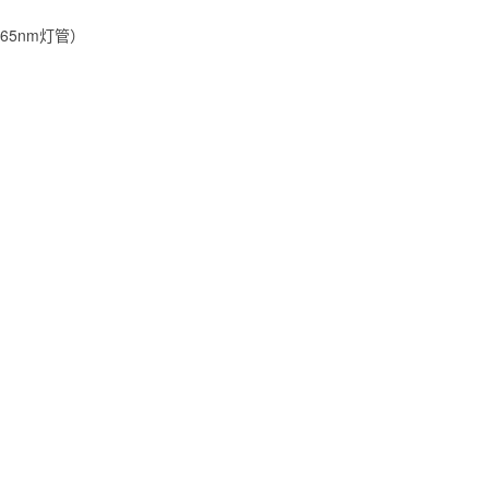
65nm灯管）