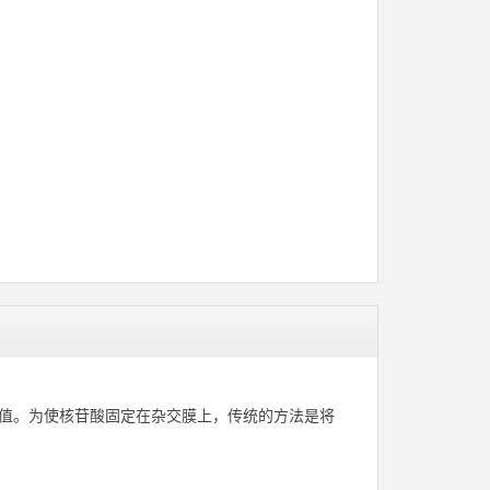
用价值。为使核苷酸固定在杂交膜上，传统的方法是将