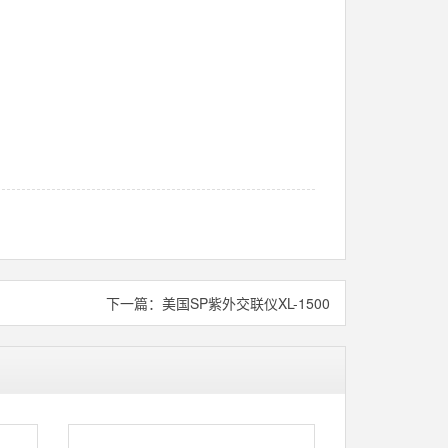
下一篇：
美国SP紫外交联仪XL-1500