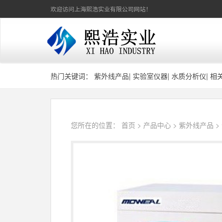
欢迎访问上海熙浩实业有限公司网站！
热门关键词：
紫外线产品
|
实验室仪器
|
水质分析仪
|
相
您所在的位置：
首页
>
产品中心
>
紫外线产品
>