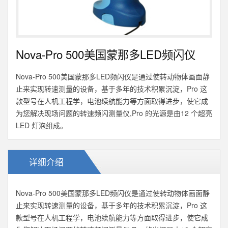
Nova-Pro 500美国蒙那多LED频闪仪
Nova-Pro 500美国蒙那多LED频闪仪是通过使转动物体画面静
止来实现转速测量的设备，基于多年的技术积累沉淀，Pro 这
款型号在人机工程学，电池续航能力等方面取得进步，使它成
为您解决现场问题的转速频闪测量仪,Pro 的光源是由12 个超亮
LED 灯泡组成。
详细介绍
Nova-Pro 500美国蒙那多LED频闪仪是通过使转动物体画面静
止来实现转速测量的设备，基于多年的技术积累沉淀，Pro 这
款型号在人机工程学，电池续航能力等方面取得进步，使它成