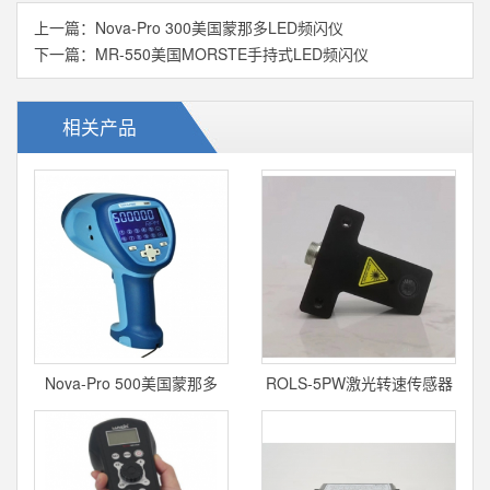
上一篇：
Nova-Pro 300美国蒙那多LED频闪仪
下一篇：
MR-550美国MORSTE手持式LED频闪仪
相关产品
Nova-Pro 500美国蒙那多
ROLS-5PW激光转速传感器
LED频闪仪