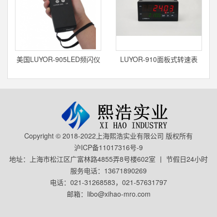
美国LUYOR-905LED频闪仪
LUYOR-910面板式转速表
Copyright © 2018-2022上海熙浩实业有限公司 版权所有
沪ICP备11017316号-9
地址：上海市松江区广富林路4855弄8号楼602室 丨 节假日24小时
服务电话：13671890269
电话：021-31268583，021-57631797
邮箱：libo@xihao-mro.com