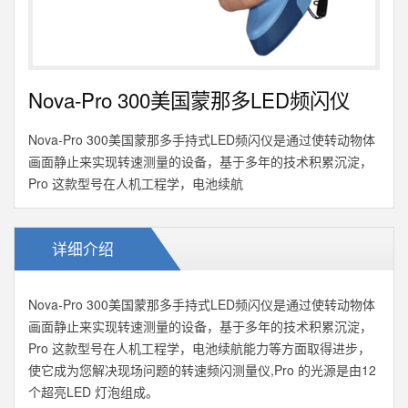
Nova-Pro 300美国蒙那多LED频闪仪
Nova-Pro 300美国蒙那多手持式LED频闪仪是通过使转动物体
画面静止来实现转速测量的设备，基于多年的技术积累沉淀，
Pro 这款型号在人机工程学，电池续航
详细介绍
Nova-Pro 300美国蒙那多手持式LED频闪仪是通过使转动物体
画面静止来实现转速测量的设备，基于多年的技术积累沉淀，
Pro 这款型号在人机工程学，电池续航能力等方面取得进步，
使它成为您解决现场问题的转速频闪测量仪,Pro 的光源是由12
个超亮LED 灯泡组成。