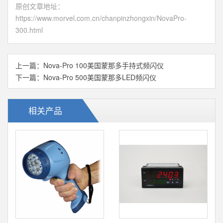
原创文章地址：
https://www.morvel.com.cn/chanpinzhongxin/NovaPro-
300.html
上一篇：
Nova-Pro 100美国蒙那多手持式频闪仪
下一篇：
Nova-Pro 500美国蒙那多LED频闪仪
相关产品