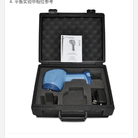
4. 平衡实验中相位参考