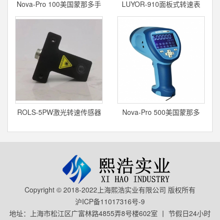
Nova-Pro 100美国蒙那多手
LUYOR-910面板式转速表
持式频闪仪
ROLS-5PW激光转速传感器
Nova-Pro 500美国蒙那多
LED频闪仪
Copyright © 2018-2022上海熙浩实业有限公司 版权所有
沪ICP备11017316号-9
地址：上海市松江区广富林路4855弄8号楼602室 丨 节假日24小时