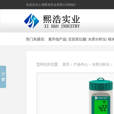
欢迎访问上海熙浩实业有限公司网站！
热门关键词：
紫外线产品
|
实验室仪器
|
水质分析仪
|
相
您所在的位置：
首页
>
产品中心
>
水质分析仪
>