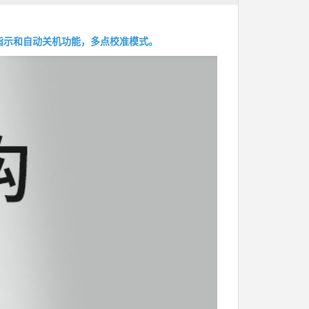
电量指示和自动关机功能，多点校准模式。