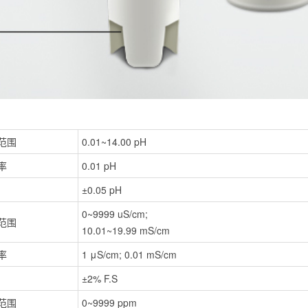
范围
0.01~14.00 pH
率
0.01 pH
±0.05 pH
0~9999 uS/cm;
范围
10.01~19.99 mS/cm
率
1 μS/cm; 0.01 mS/cm
±2% F.S
范围
0~9999 ppm