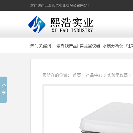
欢迎访问上海熙浩实业有限公司网站！
热门关键词：
紫外线产品
|
实验室仪器
|
水质分析仪
|
相
您所在的位置：
首页
>
产品中心
>
实验室仪器
>