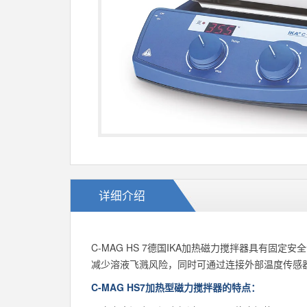
详细介绍
C-MAG HS 7德国IKA加热磁力搅拌器具有
减少溶液飞溅风险，同时可通过连接外部温度传感器
C-MAG HS7加热型磁力搅拌器的特点：