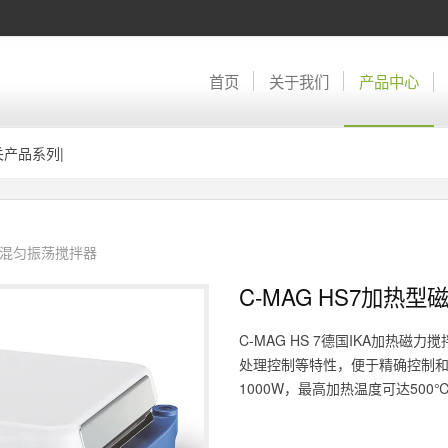
首页
关于我们
产品中心
关产品系列
|
混匀振荡搅拌器
C-MAG HS7加热
C-MAG HS 7德国IKA加热
处理控制等特性，便于精确控制和
1000W，最高加热温度可达500