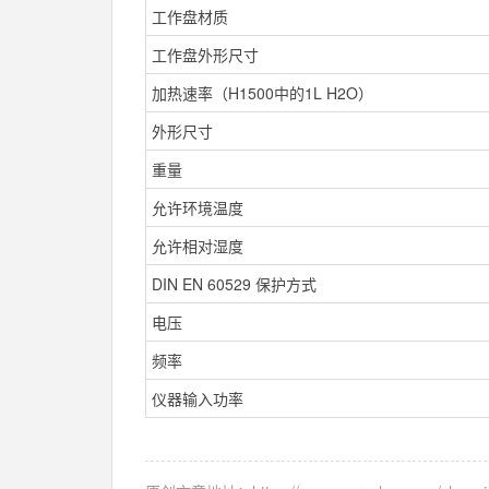
工作盘材质
工作盘外形尺寸
加热速率（H1500中的1L H2O）
外形尺寸
重量
允许环境温度
允许相对湿度
DIN EN 60529 保护方式
电压
频率
仪器输入功率