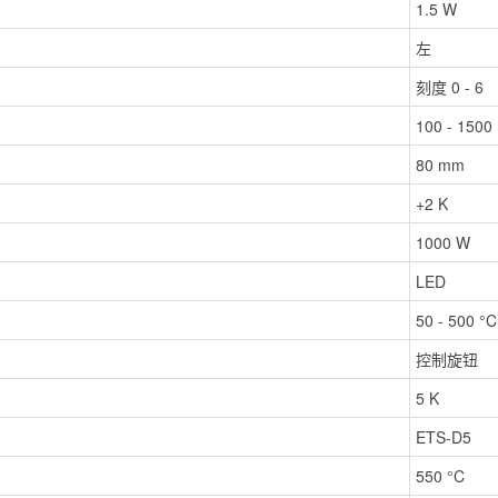
1.5 W
左
刻度 0 - 6
100 - 1500
80 mm
+2 K
1000 W
LED
50 - 500 °C
控制旋钮
5 K
ETS-D5
550 °C