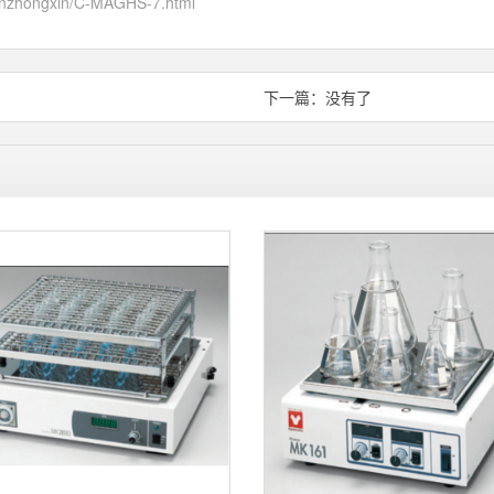
pinzhongxin/C-MAGHS-7.html
下一篇：没有了