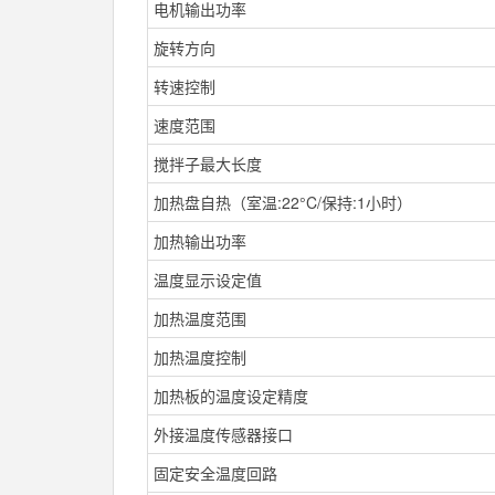
电机输出功率
旋转方向
转速控制
速度范围
搅拌子最大长度
加热盘自热（室温:22°C/保持:1小时）
加热输出功率
温度显示设定值
加热温度范围
加热温度控制
加热板的温度设定精度
外接温度传感器接口
固定安全温度回路