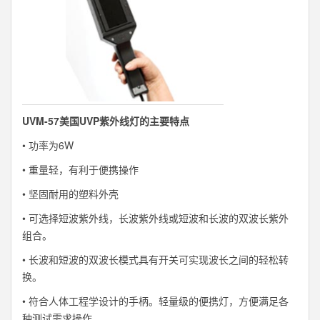
UVM-57美国UVP紫外线灯的主要特点
• 功率为6W
• 重量轻，有利于便携操作
• 坚固耐用的塑料外壳
• 可选择短波紫外线，长波紫外线或短波和长波的双波长紫外
组合。
• 长波和短波的双波长模式具有开关可实现波长之间的轻松转
换。
• 符合人体工程学设计的手柄。轻量级的便携灯，方便满足各
种测试需求操作。