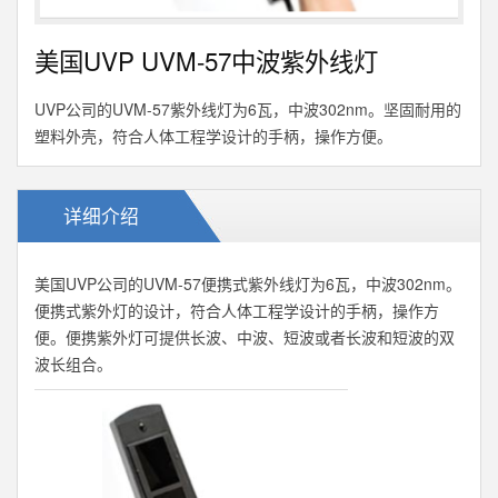
美国UVP UVM-57中波紫外线灯
UVP公司的UVM-57紫外线灯为6瓦，中波302nm。坚固耐用的
塑料外壳，符合人体工程学设计的手柄，操作方便。
详细介绍
美国UVP公司的UVM-57便携式紫外线灯为6瓦，中波302nm。
便携式紫外灯的设计，符合人体工程学设计的手柄，操作方
便。便携紫外灯可提供长波、中波、短波或者长波和短波的双
波长组合。