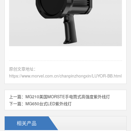
原创文章地址：
https://www.morvel.com.cn/chanpinzhongxin/LUYOR-BB.html
上一篇：
MG210美国MORSTE手电筒式高强度紫外线灯
下一篇：
MG650台式LED紫外线灯
相关产品