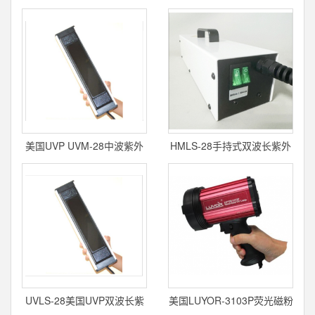
美国UVP UVM-28中波紫外
HMLS-28手持式双波长紫外
线灯
线灯
UVLS-28美国UVP双波长紫
美国LUYOR-3103P荧光磁粉