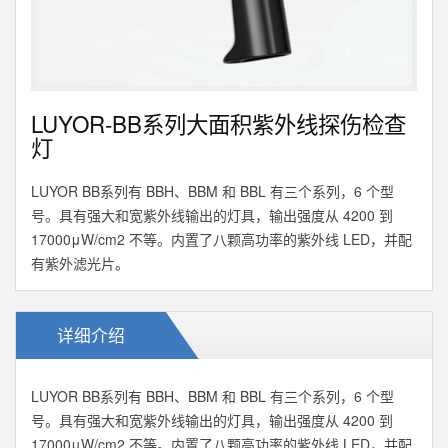
LUYOR-BB系列大面积紫外线探伤检查
灯
LUYOR BB系列有 BBH、BBM 和 BBL 有三个系列，6 个型
号。具有强大和宽紫外线输出的灯具，输出强度从 4200 到
17000μW/cm2 不等。内置了八颗高功率的紫外线 LED，并配
有紫外滤光片。
详细介绍
LUYOR BB系列有 BBH、BBM 和 BBL 有三个系列，6 个型
号。具有强大和宽紫外线输出的灯具，输出强度从 4200 到
17000μW/cm2 不等。内置了八颗高功率的紫外线 LED，并配