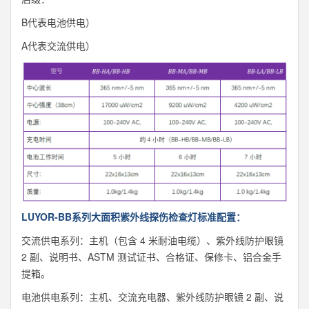
B代表电池供电）
A代表交流供电）
LUYOR-BB系列大面积紫外线探伤检查灯标准配置：
交流供电系列：主机（包含 4 米耐油电缆）、紫外线防护眼镜
2 副、说明书、ASTM 测试证书、合格证、保修卡、铝合金手
提箱。
电池供电系列：主机、交流充电器、紫外线防护眼镜 2 副、说