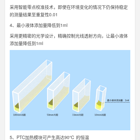
采用智能零点校准技术，即使在环境变化的情况下仍保持稳定
的测量结果至重复性0.01
4、最小液体添加量降低到1ml
采用更精密的光学设计，精确控制光线透射方向，让最小液体
添加量降低到1ml
5、PTC加热模块可产生高达90℃ 的恒温