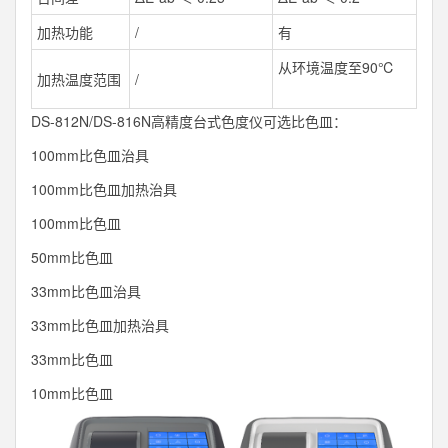
加热功能
/
有
从环境温度至90℃
加热温度范围
/
DS-812N/DS-816N高精度台式色度仪可选比色皿：
100mm比色皿治具
100mm比色皿加热治具
100mm比色皿
50mm比色皿
33mm比色皿治具
33mm比色皿加热治具
33mm比色皿
10mm比色皿