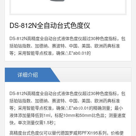
DS-812N全自动台式色度仪
DS-812N高精度全自动台式液体色度仪超过30种色度指标，包
括铂钴指数、加德纳、赛波特、中国、美国、欧洲药典标准
等；采用智能零点校准，确保△E*ab0.01的
详细介绍
DS-812N高精度全自动台式液体色度仪超过30种色度指标，包
括铂钴指数、加德纳、赛波特、中国、美国、欧洲药典标准
等；采用智能零点校准，确保△E*ab≤0.01的精确测量；最小
液体添加量降低到1ml，标配10mm和50mm比色皿；测量速度
快，单次测量仅需1.5秒；
高精度台式色度仪可以替代德国罗威邦PFXi195系列，价格便