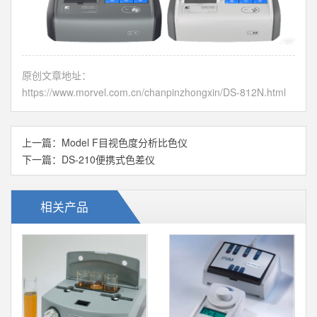
原创文章地址：
https://www.morvel.com.cn/chanpinzhongxin/DS-812N.html
上一篇：
Model F目视色度分析比色仪
下一篇：
DS-210便携式色差仪
相关产品