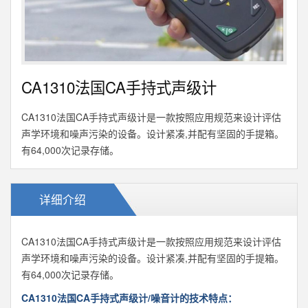
CA1310法国CA手持式声级计
CA1310法国CA手持式声级计是一款按照应用规范来设计评估
声学环境和噪声污染的设备。设计紧凑,并配有坚固的手提箱。
有64,000次记录存储。
详细介绍
CA1310法国CA手持式声级计是一款按照应用规范来设计评估
声学环境和噪声污染的设备。设计紧凑,并配有坚固的手提箱。
有64,000次记录存储。
CA1310法国CA手持式声级计/噪音计的技术特点：