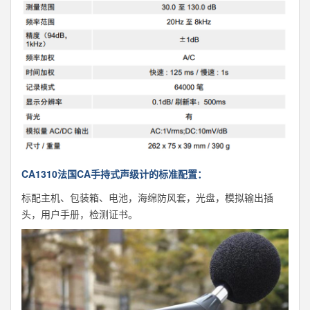
CA1310法国CA手持式声级计的标准配置：
标配主机、包装箱、电池，海绵防风套，光盘，模拟输出插
头，用户手册，检测证书。