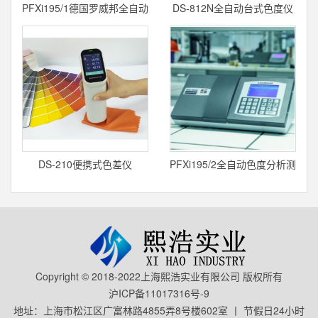
PFXi195/1德国罗威邦全自动
DS-812N全自动台式色度仪
色度分析测定仪
DS-210便携式色差仪
PFXi195/2全自动色度分析测
定仪
Copyright © 2018-2022上海熙浩实业有限公司 版权所有
沪ICP备11017316号-9
地址：上海市松江区广富林路4855弄8号楼602室 丨 节假日24小时