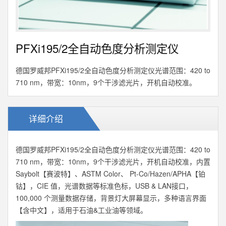
PFXi195/2全自动色度分析测定仪
德国罗威邦PFXi195/2全自动色度分析测定仪光谱范围：420 to
710 nm，带宽：10nm，9个干涉滤光片，开机自动校准。
详细介绍
德国罗威邦PFXi195/2全自动色度分析测定仪光谱范围：420 to
710 nm，带宽：10nm，9个干涉滤光片，开机自动校准，内置
Saybolt【赛波特】、ASTM Color、 Pt-Co/Hazen/APHA【铂
钴】，CIE 值，光谱数据等标准色标，USB & LAN接口，
100,000 个测量数据存储，背景灯大屏幕显示，多种语言界面
【含中文】，适用于石油&工业油等领域。