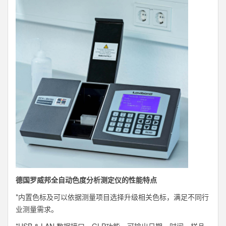
德国罗威邦全自动色度分析测定仪的性能特点
*内置色标及可以依据测量项目选择升级相关色标，满足不同行
业测量需求。